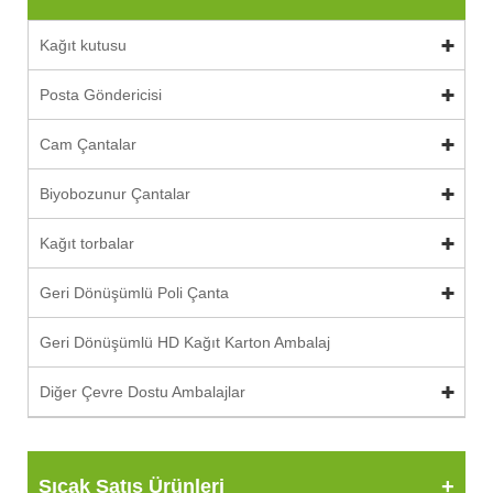
Kağıt kutusu
Posta Göndericisi
Cam Çantalar
Biyobozunur Çantalar
Kağıt torbalar
Geri Dönüşümlü Poli Çanta
Geri Dönüşümlü HD Kağıt Karton Ambalaj
Diğer Çevre Dostu Ambalajlar
Sıcak Satış Ürünleri