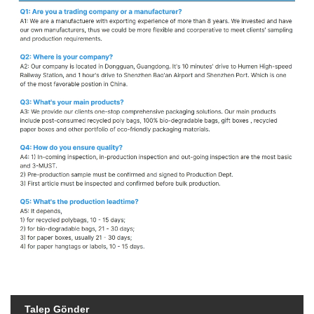
Talep Gönder