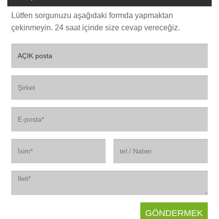
Lütfen sorgunuzu aşağıdaki formda yapmaktan
çekinmeyin. 24 saat içinde size cevap vereceğiz.