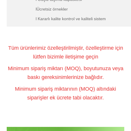
lÜcretsiz örnekler
l Kararlı kalite kontrol ve kaliteli sistem
Tüm ürünlerimiz özelleştirilmiştir, özelleştirme için
lütfen bizimle iletişime geçin
Minimum sipariş miktarı (MOQ), boyutunuza veya
baskı gereksinimlerinize bağlıdır.
Minimum sipariş miktarının (MOQ) altındaki
siparişler ek ücrete tabi olacaktır.