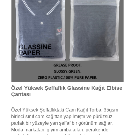
Özel Yüksek Şeffaflık Glassine Kağıt Elbise
Çantası
Özel Yüksek Şeffaflıktaki Cam Kağıt Torba, 35gsm
birinci sınıf cam kağıttan yapılmıştır ve pürüzsüz,
parlak bir yüzeyle yarı şeffaf bir görünüm sağlar.
Moda markaları, giyim ambalajları, perakende