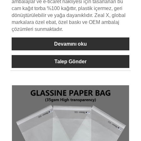
ambalajlar ve e-ticaret nakliyesi için tasarlanan bu
cam kağıt torba %100 kağıttır, plastik içermez, geri
dönüştürülebilir ve yağa dayanıklıdır. Zeal X, global
markalara özel ebat, özel baskı ve OEM ambalaj
çözümleri sunmaktadır.
Devamını oku
Talep Gönder