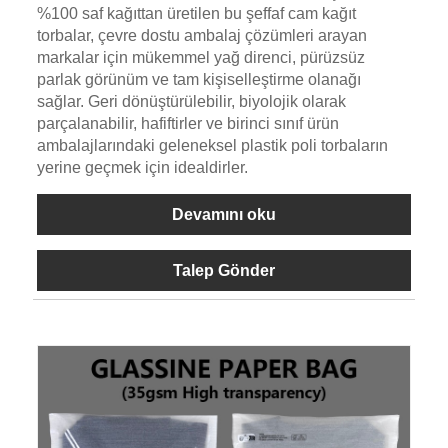
%100 saf kağıttan üretilen bu şeffaf cam kağıt
torbalar, çevre dostu ambalaj çözümleri arayan
markalar için mükemmel yağ direnci, pürüzsüz
parlak görünüm ve tam kişiselleştirme olanağı
sağlar. Geri dönüştürülebilir, biyolojik olarak
parçalanabilir, hafiftirler ve birinci sınıf ürün
ambalajlarındaki geleneksel plastik poli torbaların
yerine geçmek için idealdirler.
Devamını oku
Talep Gönder