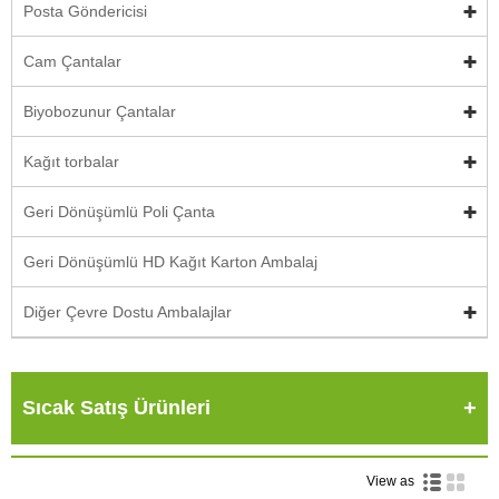
Posta Göndericisi
Cam Çantalar
Biyobozunur Çantalar
Kağıt torbalar
Geri Dönüşümlü Poli Çanta
Geri Dönüşümlü HD Kağıt Karton Ambalaj
Diğer Çevre Dostu Ambalajlar
Sıcak Satış Ürünleri
View as