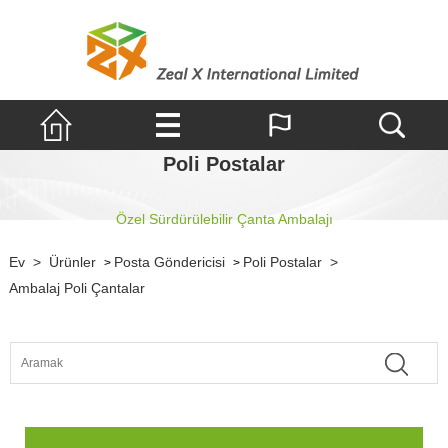
Poli Postalar
Özel Sürdürülebilir Çanta Ambalajı
Ev
>
Ürünler
Posta Göndericisi
Poli Postalar
>
>
>
Ambalaj Poli Çantalar