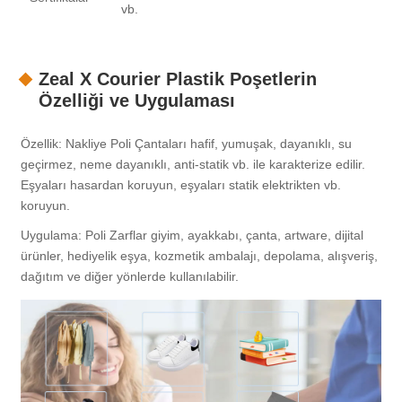
vb.
Zeal X Courier Plastik Poşetlerin
Özelliği ve Uygulaması
Özellik: Nakliye Poli Çantaları hafif, yumuşak, dayanıklı, su
geçirmez, neme dayanıklı, anti-statik vb. ile karakterize edilir.
Eşyaları hasardan koruyun, eşyaları statik elektrikten vb.
koruyun.
Uygulama: Poli Zarflar giyim, ayakkabı, çanta, artware, dijital
ürünler, hediyelik eşya, kozmetik ambalajı, depolama, alışveriş,
dağıtım ve diğer yönlerde kullanılabilir.