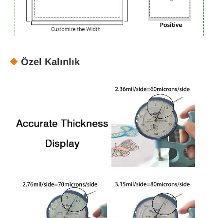
Özel Kalınlık