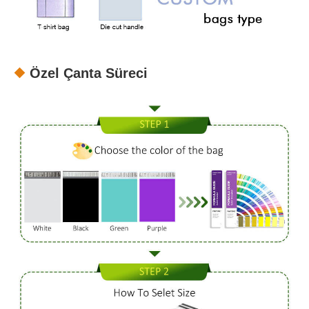
Özel Çanta Süreci