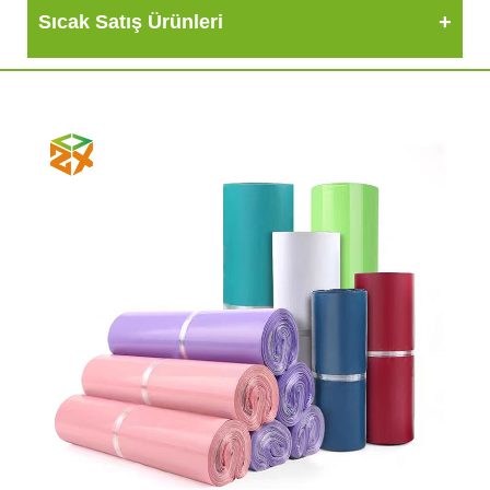
Sıcak Satış Ürünleri