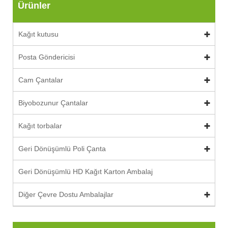
Ürünler
Kağıt kutusu
Posta Göndericisi
Cam Çantalar
Biyobozunur Çantalar
Kağıt torbalar
Geri Dönüşümlü Poli Çanta
Geri Dönüşümlü HD Kağıt Karton Ambalaj
Diğer Çevre Dostu Ambalajlar