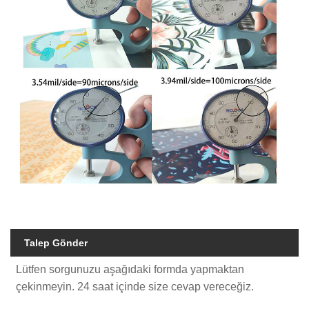
Talep Gönder
Lütfen sorgunuzu aşağıdaki formda yapmaktan
çekinmeyin. 24 saat içinde size cevap vereceğiz.