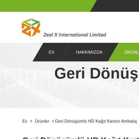
EV
HAKKIMIZDA
ÜRÜNL
Geri Dönüş
Ev
>
Ürünler
Geri Dönüşümlü HD Kağıt Karton Ambalaj
>