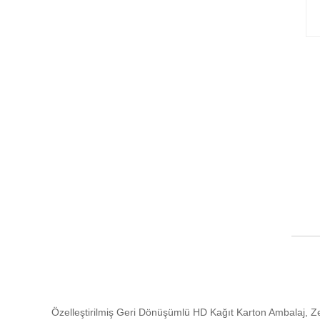
Özelleştirilmiş Geri Dönüşümlü HD Kağıt Karton Ambalaj, Zeal