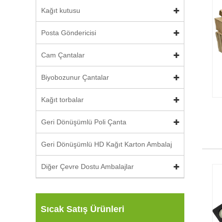
Kağıt kutusu
Posta Göndericisi
Cam Çantalar
Biyobozunur Çantalar
Kağıt torbalar
Geri Dönüşümlü Poli Çanta
Geri Dönüşümlü HD Kağıt Karton Ambalaj
Diğer Çevre Dostu Ambalajlar
Sıcak Satış Ürünleri