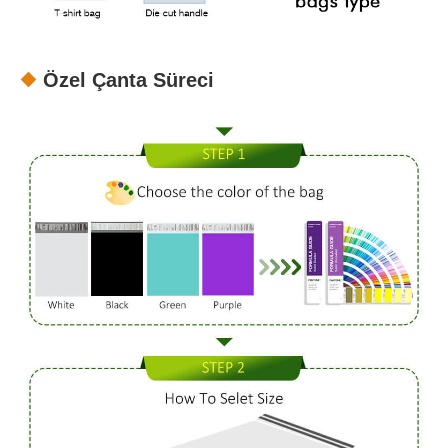
Özel Çanta Süreci