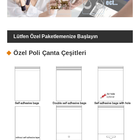
Lütfen Özel Paketlemenize Başlayın
Özel Poli Çanta Çeşitleri