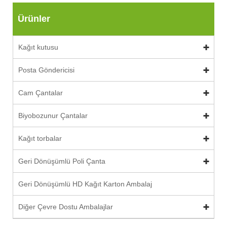
Ürünler
Kağıt kutusu
Posta Göndericisi
Cam Çantalar
Biyobozunur Çantalar
Kağıt torbalar
Geri Dönüşümlü Poli Çanta
Geri Dönüşümlü HD Kağıt Karton Ambalaj
Diğer Çevre Dostu Ambalajlar