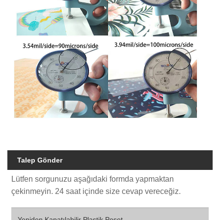
Talep Gönder
Lütfen sorgunuzu aşağıdaki formda yapmaktan
çekinmeyin. 24 saat içinde size cevap vereceğiz.