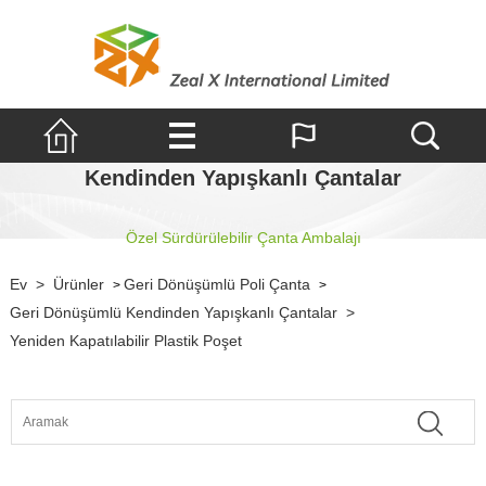
Kendinden Yapışkanlı Çantalar
Özel Sürdürülebilir Çanta Ambalajı
Ev
>
Ürünler
Geri Dönüşümlü Poli Çanta
>
>
Geri Dönüşümlü Kendinden Yapışkanlı Çantalar
>
Yeniden Kapatılabilir Plastik Poşet