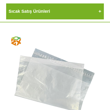
Sıcak Satış Ürünleri