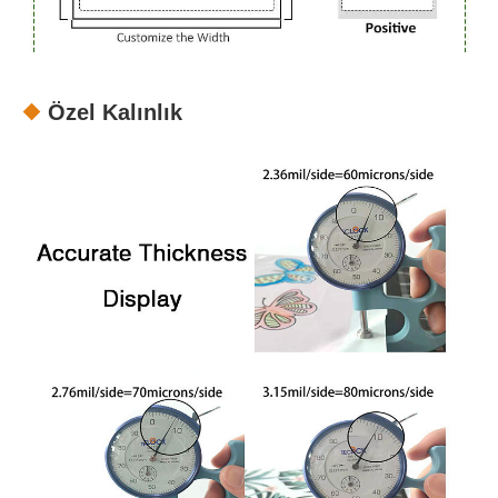
Özel Kalınlık