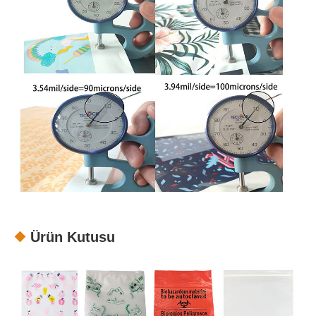
Ürün Kutusu