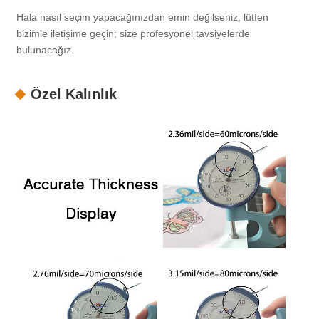
Hala nasıl seçim yapacağınızdan emin değilseniz, lütfen
bizimle iletişime geçin; size profesyonel tavsiyelerde
bulunacağız.
Özel Kalınlık