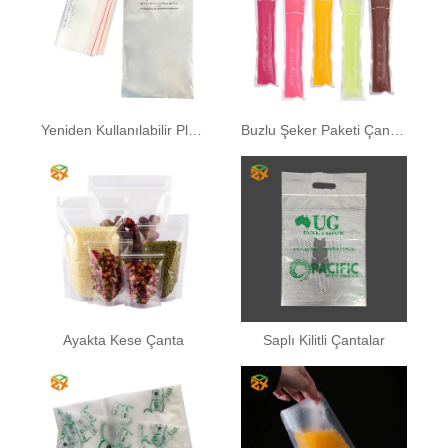
Yeniden Kullanılabilir Plastik Poşet
Buzlu Şeker Paketi Çantası
Ayakta Kese Çanta
Saplı Kilitli Çantalar