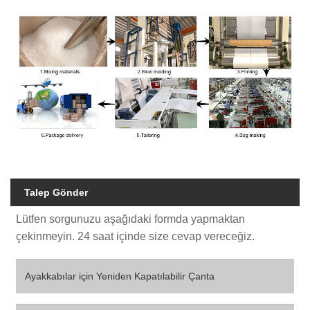
Talep Gönder
Lütfen sorgunuzu aşağıdaki formda yapmaktan
çekinmeyin. 24 saat içinde size cevap vereceğiz.