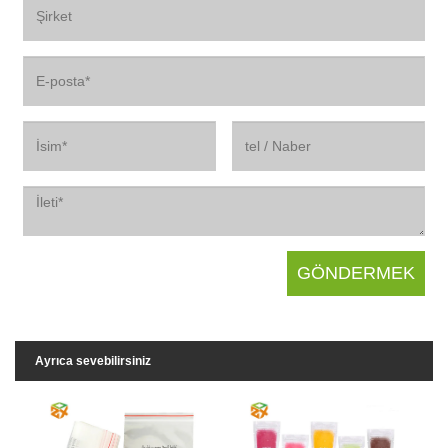
Ayrıca sevebilirsiniz