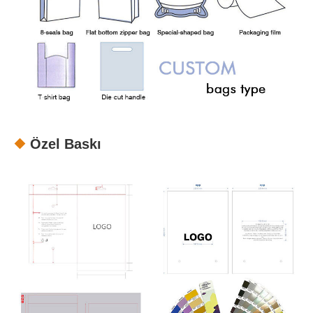
Özel Baskı