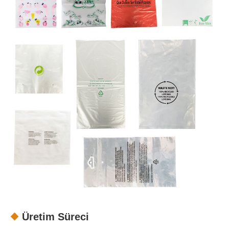
Üretim Süreci