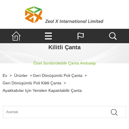
Kilitli Çanta
Özel Sürdürülebilir Çanta Ambalajı
Ev
>
Ürünler
Geri Dönüşümlü Poli Çanta
>
>
Geri Dönüşümlü Poli Kilitli Çanta
>
Ayakkabılar Için Yeniden Kapatılabilir Çanta