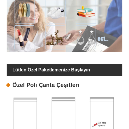
Lütfen Özel Paketlemenize Başlayın
Özel Poli Çanta Çeşitleri