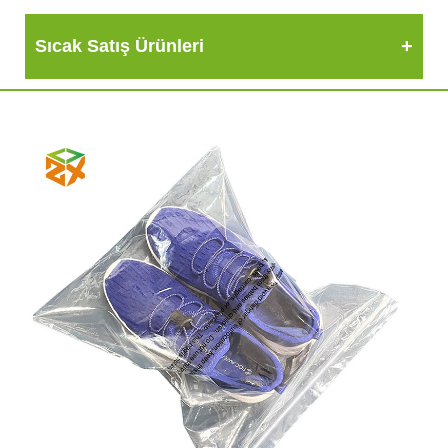
Sıcak Satış Ürünleri