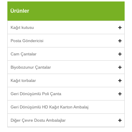
Ürünler
Kağıt kutusu
Posta Göndericisi
Cam Çantalar
Biyobozunur Çantalar
Kağıt torbalar
Geri Dönüşümlü Poli Çanta
Geri Dönüşümlü HD Kağıt Karton Ambalaj
Diğer Çevre Dostu Ambalajlar