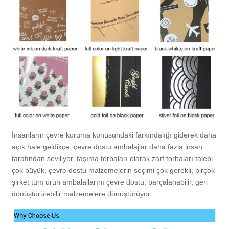
İnsanların çevre koruma konusundaki farkındalığı giderek daha
açık hale geldikçe, çevre dostu ambalajlar daha fazla insan
tarafından seviliyor, taşıma torbaları olarak zarf torbaları talebi
çok büyük, çevre dostu malzemelerin seçimi çok gerekli, birçok
şirket tüm ürün ambalajlarını çevre dostu, parçalanabilir, geri
dönüştürülebilir malzemelere dönüştürüyor.