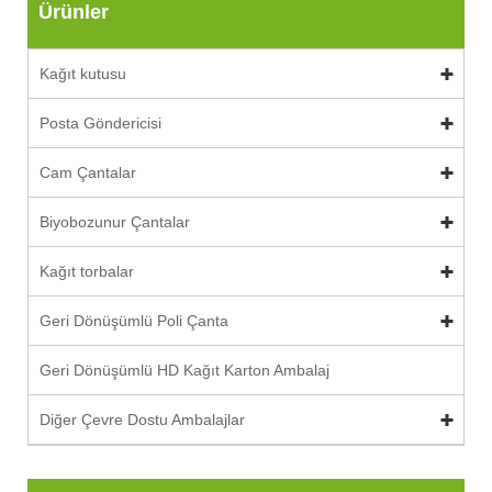
Ürünler
Kağıt kutusu
Posta Göndericisi
Cam Çantalar
Biyobozunur Çantalar
Kağıt torbalar
Geri Dönüşümlü Poli Çanta
Geri Dönüşümlü HD Kağıt Karton Ambalaj
Diğer Çevre Dostu Ambalajlar