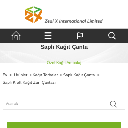
Saplı Kağıt Çanta
Özel Kağıt Ambalaj
Ev
>
Ürünler
Kağıt Torbalar
Saplı Kağıt Çanta
>
>
>
Saplı Kraft Kağıt Zarf Çantası