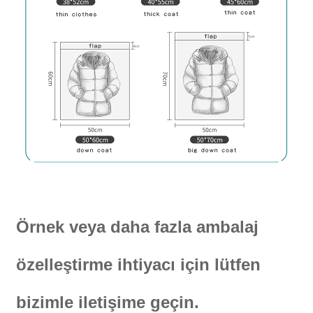
Örnek veya daha fazla ambalaj
özelleştirme ihtiyacı için lütfen
bizimle iletişime geçin.