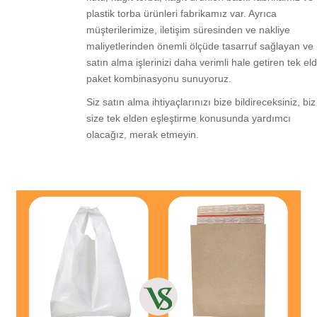
plastik torba ürünleri fabrikamız var. Ayrıca
müşterilerimize, iletişim süresinden ve nakliye
maliyetlerinden önemli ölçüde tasarruf sağlayan ve
satın alma işlerinizi daha verimli hale getiren tek el
paket kombinasyonu sunuyoruz.
Siz satın alma ihtiyaçlarınızı bize bildireceksiniz, biz
size tek elden eşleştirme konusunda yardımcı
olacağız, merak etmeyin.