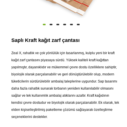
Saplı Kraft kağıt zarf çantası
Zeal X, rahatlık ve çok yönlülük için tasarlanmış, kulplu yeni bir kraft
kağıt zarf çantasını piyasaya sürdü. Yüksek kaliteli kraft kağıttan
yapılmıştır, dayanıklıdır ve mükemmel çevre dostu özelliklere sahiptir,
biyolojik olarak parçalanabilir ve geri dönüştürülebilir olup, modern
tüketicilerin sürdürülebilir ambalaj taleplerine uygundur. Sap tasarımı
daha fazla rahatlık sunarak torbanın yeniden kullanılabilir olmasını
sağlar ve tek kullanımlık ambalaj atıklarını azaltır. Kraft kağıdının
kendisi çevre dostudur ve biyolojik olarak parçalanabilir. Ek olarak, tek
elden kişiselleştirilmiş paketleme çözümü sağlayarak özelleştirme
seçeneklerini destekler.