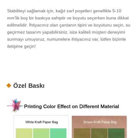
Stabiliteyi sağlamak için, kağıt zarf poşetleri genellikle 5-10
mm'lik boş bir baskıya sahiptir ve boyutu seçerken buna dikkat
edilmelidir. İhtiyacınız olan çantanın tipini ve boyutunu seçin, su
geçirmez tasarım yapabilirsiniz, size kaliteli müşteri deneyimi
sunmayı umuyoruz, numunelere ihtiyacınız var, lütfen bizimle
iletişime geçin!
Özel Baskı