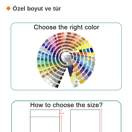
Özel boyut ve tür