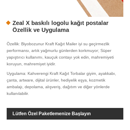
Zeal X baskılı logolu kağıt postalar
Özellik ve Uygulama
Özellik: Biyobozunur Kraft Kağıt Mailer iyi su geçirmezlik
performansı, artık yağmurlu günlerden korkmuyor; Süper
yapıştırıcı kullanımı, kauçuk contayı yok edin, mahremiyeti
koruyun, mahremiyet iyidir.
Uygulama: Kahverengi Kraft Kağıt Torbalar giyim, ayakkabı,
çanta, artware, dijital ürünler, hediyelik eşya, kozmetik
ambalajı, depolama, alışveriş, dağıtım ve diğer yönlerde
kullanılabilir.
Lütfen Özel Paketlemenize Başlayın