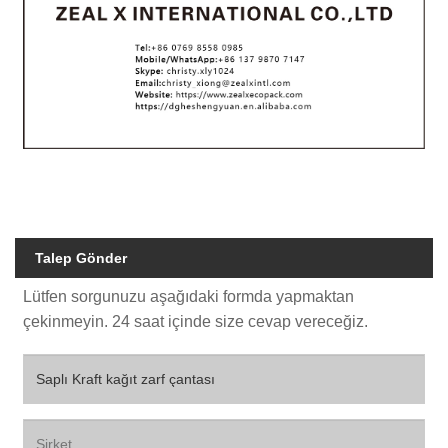
Talep Gönder
Lütfen sorgunuzu aşağıdaki formda yapmaktan
çekinmeyin. 24 saat içinde size cevap vereceğiz.