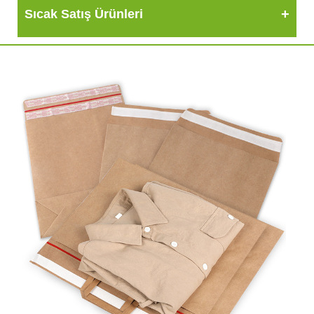
Sıcak Satış Ürünleri