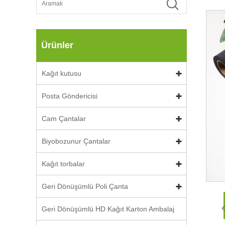
Ürünler
Kağıt kutusu
Posta Göndericisi
Cam Çantalar
Biyobozunur Çantalar
Kağıt torbalar
Geri Dönüşümlü Poli Çanta
Geri Dönüşümlü HD Kağıt Karton Ambalaj