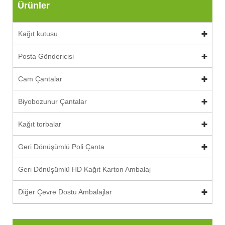
Ürünler
Kağıt kutusu
Posta Göndericisi
Cam Çantalar
Biyobozunur Çantalar
Kağıt torbalar
Geri Dönüşümlü Poli Çanta
Geri Dönüşümlü HD Kağıt Karton Ambalaj
Diğer Çevre Dostu Ambalajlar