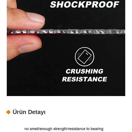
Ürün Detayı