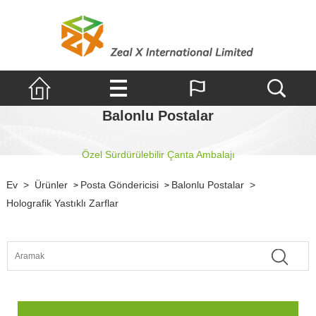
Balonlu Postalar
Özel Sürdürülebilir Çanta Ambalajı
Ev
>
Ürünler
Posta Göndericisi
Balonlu Postalar
>
>
>
Holografik Yastıklı Zarflar