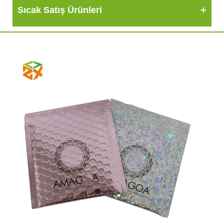
Sıcak Satış Ürünleri