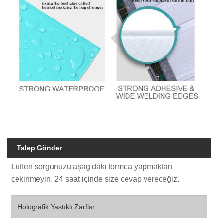
Talep Gönder
Lütfen sorgunuzu aşağıdaki formda yapmaktan
çekinmeyin. 24 saat içinde size cevap vereceğiz.