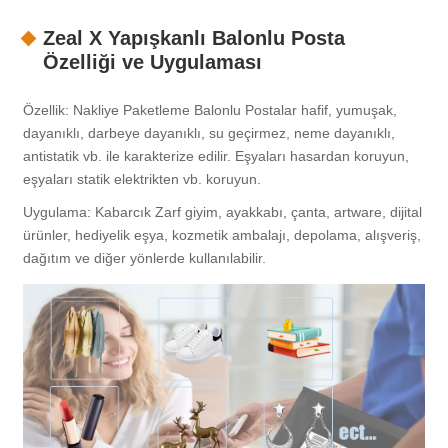
Zeal X Yapışkanlı Balonlu Posta
Özelliği ve Uygulaması
Özellik: Nakliye Paketleme Balonlu Postalar hafif, yumuşak,
dayanıklı, darbeye dayanıklı, su geçirmez, neme dayanıklı,
antistatik vb. ile karakterize edilir. Eşyaları hasardan koruyun,
eşyaları statik elektrikten vb. koruyun.
Uygulama: Kabarcık Zarf giyim, ayakkabı, çanta, artware, dijital
ürünler, hediyelik eşya, kozmetik ambalajı, depolama, alışveriş,
dağıtım ve diğer yönlerde kullanılabilir.