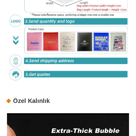
Özel Kalınlık