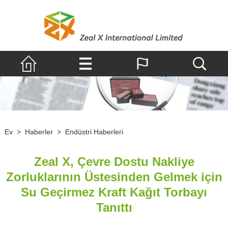
Ev
>
Haberler
>
Endüstri Haberleri
Zeal X, Çevre Dostu Nakliye
Zorluklarının Üstesinden Gelmek için
Su Geçirmez Kraft Kağıt Torbayı
Tanıttı