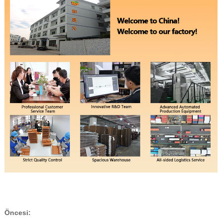
Öncesi: